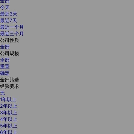
全部
今天
最近3天
最近7天
最近一个月
最近三个月
公司性质
全部
公司规模
全部
重置
确定
全部筛选
经验要求
无
1年以上
2年以上
3年以上
4年以上
5年以上
6年以上