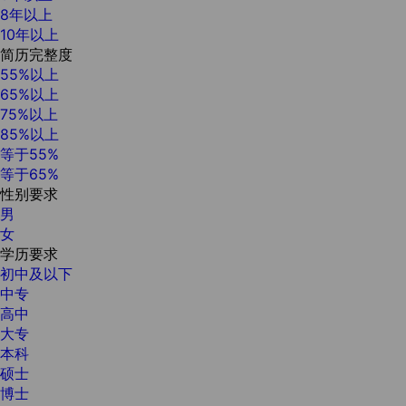
8年以上
10年以上
简历完整度
55%以上
65%以上
75%以上
85%以上
等于55%
等于65%
性别要求
男
女
学历要求
初中及以下
中专
高中
大专
本科
硕士
博士