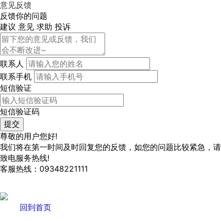
意见反馈
反馈你的问题
建议
意见
求助
投诉
联系人
联系手机
短信验证
短信验证码
尊敬的用户您好!
我们将在第一时间及时回复您的反馈，如您的问题比较紧急，请
致电服务热线!
客服热线：09348221111
回到首页